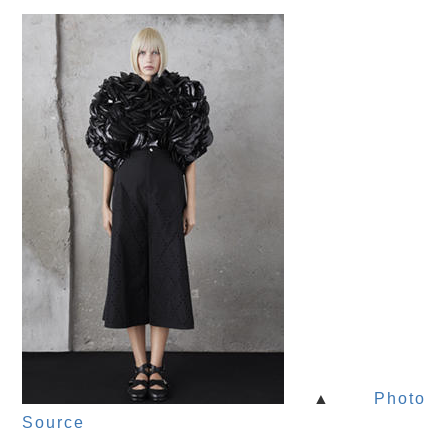
▲
Photo
Source