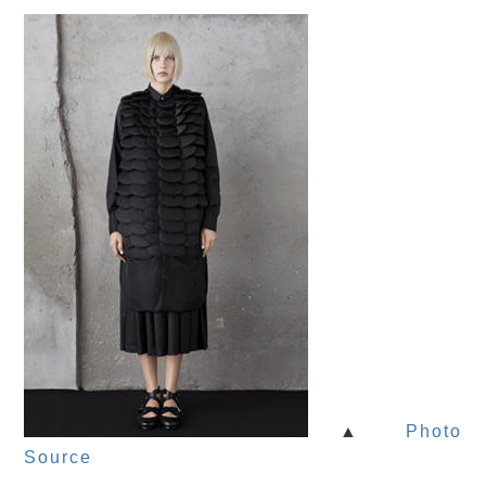
▲
Photo
Source