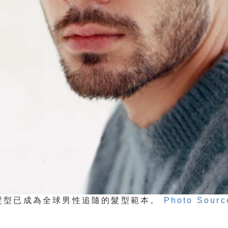
髮型已成為全球男性追隨的髮型範本。
Photo Sourc