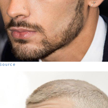
Source