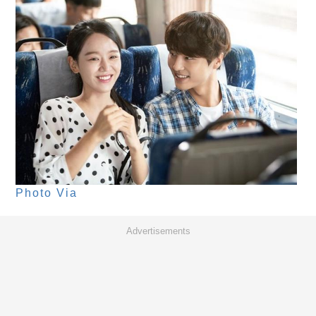
Photo Via
Advertisements