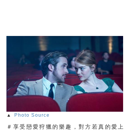
▲
Photo Source
＃享受戀愛狩獵的樂趣，對方若真的愛上