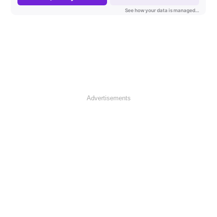
Advertisements