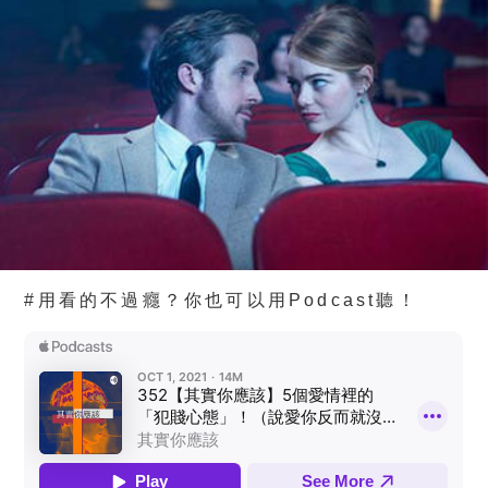
#用看的不過癮？你也可以用Podcast聽！