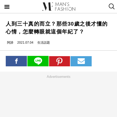
人到三十真的而立？那些30歲之後才懂的
心情，怎麼轉眼就這個年紀了？
阿諦
2021.07.04
生活話題
Advertisements