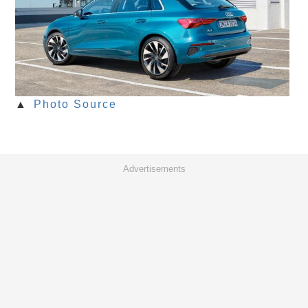
▲
Photo Source
Advertisements