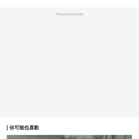
Advertisements