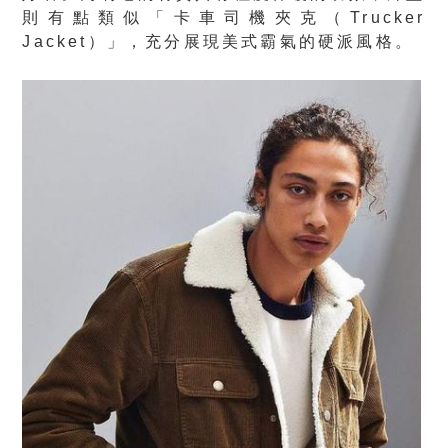
則有點類似「卡車司機夾克（Trucker
Jacket）」，充分展現美式霸氣的硬派風格。