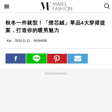
秋冬一件就型！「燈芯絨」單品4大穿搭提
案，打造你的暖男魅力
Kai
2019.11.11
FASHION
Advertisements