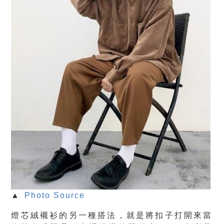
▲
Photo Source
燈芯絨襯衫的另一種搭法，就是將扣子打開來當