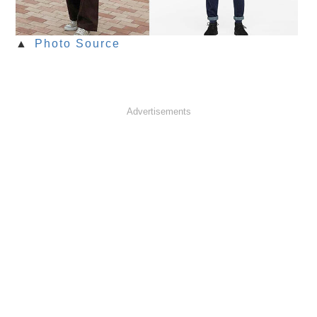
▲
Photo Source
Advertisements