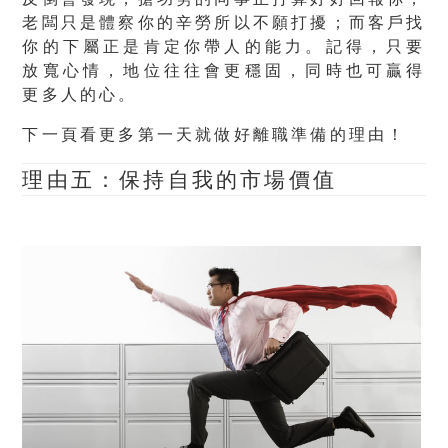
老闆只是體察你的辛勞所以不願打擾；而客戶找
你的下屬正是肯定你帶人的能力。記得，只要
放寬心情，地位往往會更穩固，同時也可贏得
更多人的心。
下一頁看更多第一天就做好離職準備的理由！
理由五：保持自我的市場價值