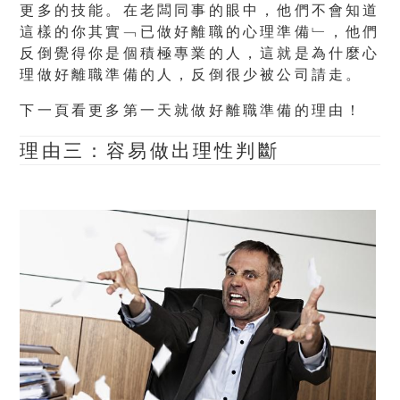
更多的技能。在老闆同事的眼中，他們不會知道
這樣的你其實﹁已做好離職的心理準備﹂，他們
反倒覺得你是個積極專業的人，這就是為什麼心
理做好離職準備的人，反倒很少被公司請走。
下一頁看更多第一天就做好離職準備的理由！
理由三：容易做出理性判斷