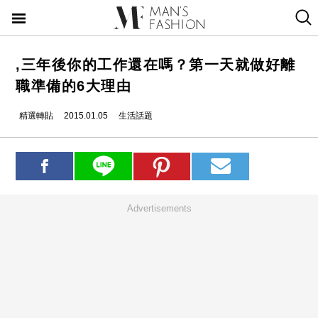
,三年後你的工作還在嗎？第一天就做好離
職準備的6大理由
精選轉貼
2015.01.05
生活話題
Advertisements