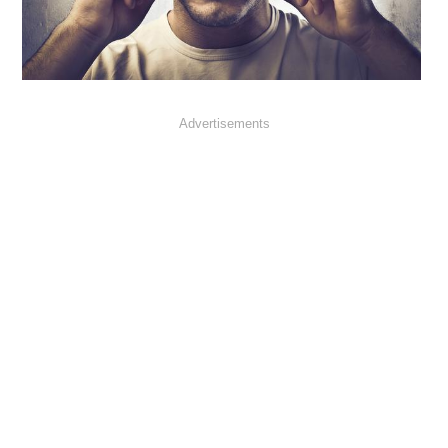
Advertisements