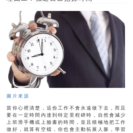
圖片來源
當你心裡清楚，這份工作不會永遠做下去，而且
要在一定時間內達到特定里程碑時，自然會減少
上班滑手機或上臉書的時間，並且積極地把工作
做好，就算有空檔，你也會主動拓展人脈，學習