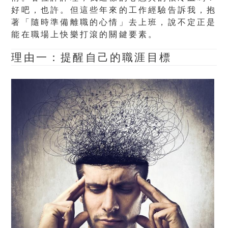
好吧，也許。但這些年來的工作經驗告訴我，抱
著「隨時準備離職的心情」去上班，說不定正是
能在職場上快樂打滾的關鍵要素。
理由一：提醒自己的職涯目標