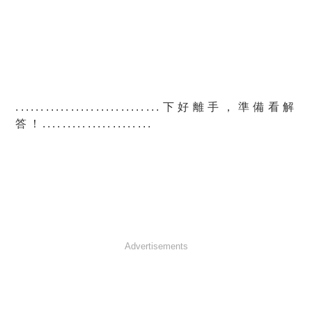
.............................下好離手，準備看解
答！......................
Advertisements