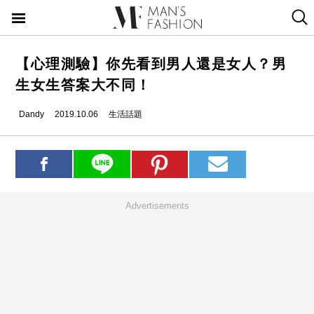
【心理測驗】你先看到男人還是女人？男
生女生答案大不同！
Dandy
2019.10.06
生活話題
Advertisements