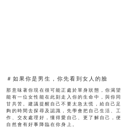
＃如果你是男生，你先看到女人的臉
那意味著你現在很可能正處於單身狀態，你渴望
能有一位女性能在此刻走入你的生命中，與你同
甘共苦。建議提醒自己不要太急太慌，給自己足
夠的時間去探尋及認識，先學會把自己生活、工
作、交友處理好，懂得愛自己、更了解自己，便
自然會有好事降臨在你身上。