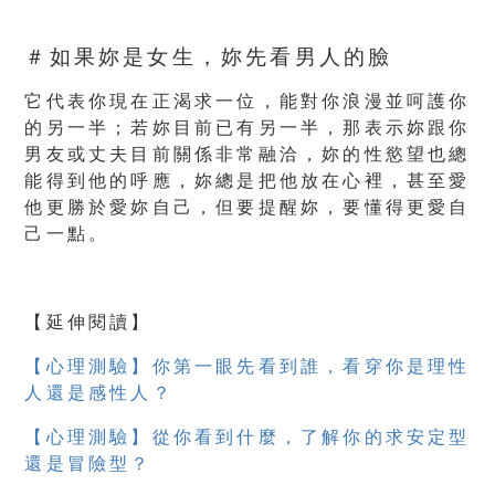
＃如果妳是女生，妳先看男人的臉
它代表你現在正渴求一位，能對你浪漫並呵護你
的另一半；若妳目前已有另一半，那表示妳跟你
男友或丈夫目前關係非常融洽，妳的性慾望也總
能得到他的呼應，妳總是把他放在心裡，甚至愛
他更勝於愛妳自己，但要提醒妳，要懂得更愛自
己一點。
【延伸閱讀】
【心理測驗】你第一眼先看到誰，看穿你是理性
人還是感性人？
【心理測驗】從你看到什麼，了解你的求安定型
還是冒險型？