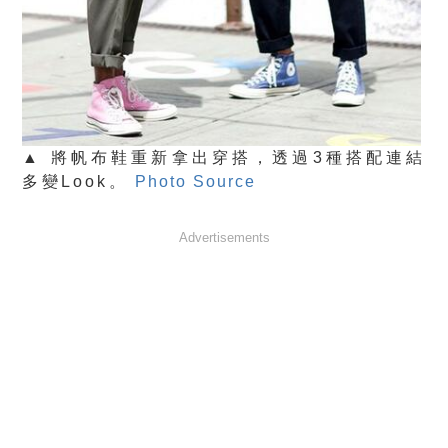
▲ 將帆布鞋重新拿出穿搭，透過3種搭配連結
多變Look。
Photo Source
Advertisements