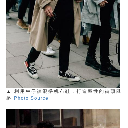
▲ 利用牛仔褲混搭帆布鞋，打造率性的街頭風
格
Photo Source