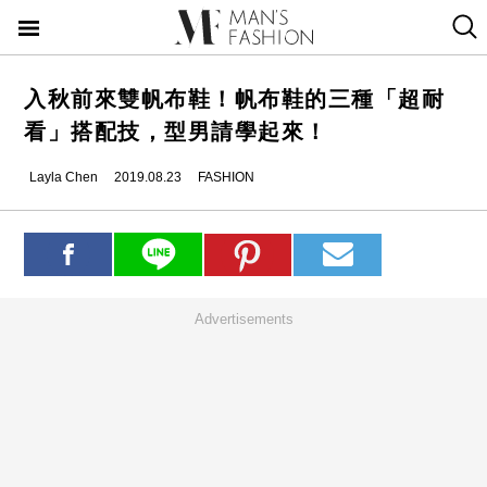
入秋前來雙帆布鞋！帆布鞋的三種「超耐
看」搭配技，型男請學起來！
Layla Chen
2019.08.23
FASHION
Advertisements