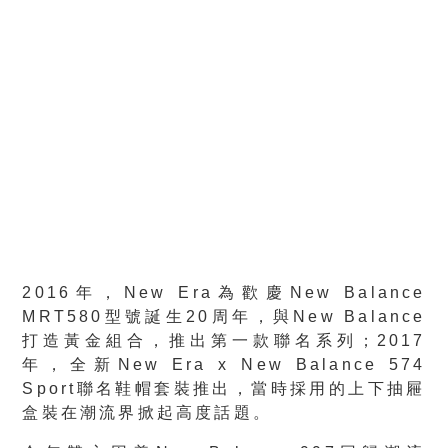
2016年，New Era為歡慶New Balance
MRT580型號誕生20周年，與New Balance
打造黃金組合，推出第一款聯名系列；2017
年，全新New Era x New Balance 574
Sport聯名鞋帽套裝推出，當時採用的上下抽屜
盒裝在潮流界掀起高度話題。