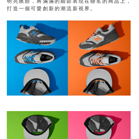
明亮繽紛，將滿滿的細節表現在聯名的商品上，
打造一個可愛創新的潮流新視界。