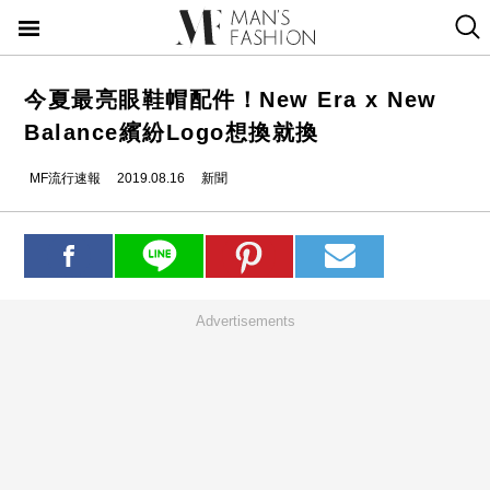
今夏最亮眼鞋帽配件！New Era x New
Balance繽紛Logo想換就換
MF流行速報
2019.08.16
新聞
Advertisements