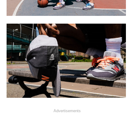
Advertisements