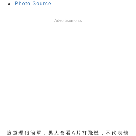
▲
Photo Source
Advertisements
這道理很簡單，男人會看A片打飛機，不代表他