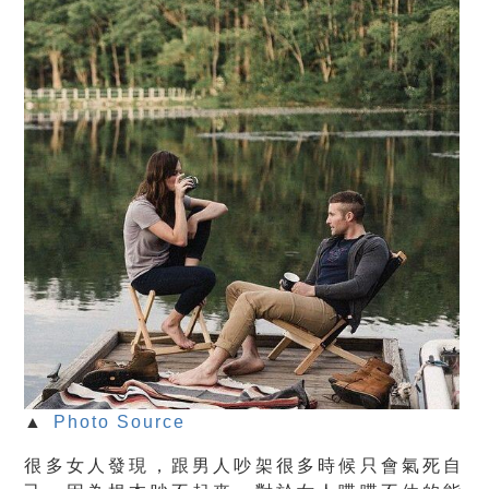
▲
Photo Source
很多女人發現，跟男人吵架很多時候只會氣死自