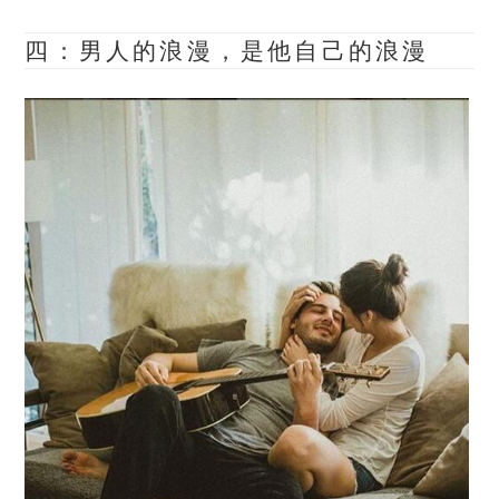
四：男人的浪漫，是他自己的浪漫