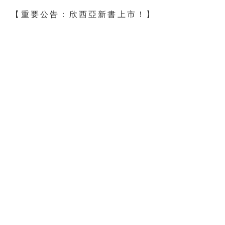
【重要公告：欣西亞新書上市！】