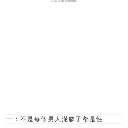
Advertisements
一：不是每個男人滿腦子都是性