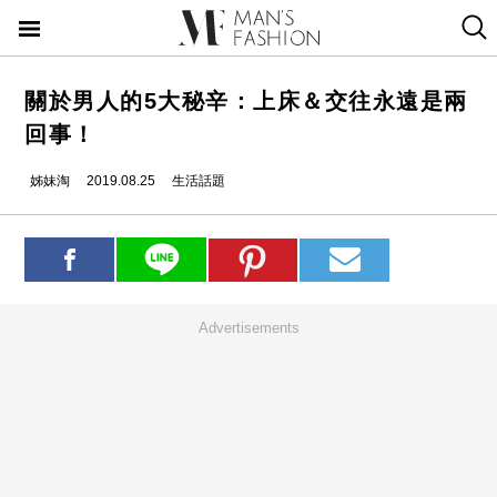
關於男人的5大秘辛：上床＆交往永遠是兩
回事！
姊妹淘
2019.08.25
生活話題
Advertisements