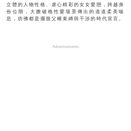
立體的人物性格、虐心精彩的女女愛戀，跨越身
份位階，大膽破格性愛場景傳出的道道柔美喘
息，彷彿都是擺脫父權束縛與干涉的時代宣言。
Advertisements