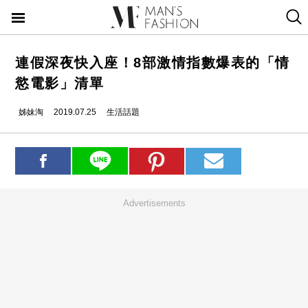
連假深夜快入座！8部激情指數爆表的「情
慾電影」清單
姊妹淘
2019.07.25
生活話題
Advertisements