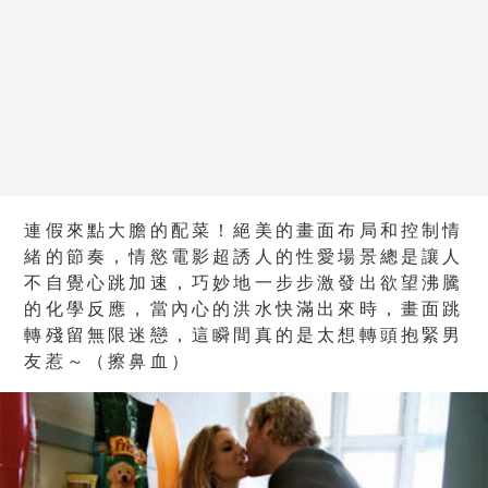
連假來點大膽的配菜！絕美的畫面布局和控制情
緒的節奏，情慾電影超誘人的性愛場景總是讓人
不自覺心跳加速，巧妙地一步步激發出欲望沸騰
的化學反應，當內心的洪水快滿出來時，畫面跳
轉殘留無限迷戀，這瞬間真的是太想轉頭抱緊男
友惹～（擦鼻血）