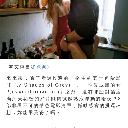
(本文轉自
姊妹淘
)
來來來，除了看過N遍的「格雷的五十道陰影
(Fifty Shades of Grey)」、「性愛成癮的女
人(Nymphomaniac)」之外，還有哪些討論度
滿到天花板的好片能夠掀起熱浪浮動的暗夜？8
部非看不可的情慾電影清單，撼動感官的挑逗狂
想，妳能承受得了嗎？