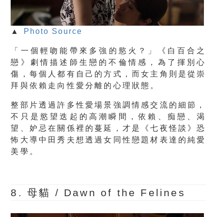
▲
Photo Source
「一個輕吻能帶來多強的慾火？」
《白百合之
戀》劇情描述師生戀的不倫情感
，為了揮別心
傷，每個人都有自己的方式，而女主角則是從崇
拜與依賴走向性愛分離的心理狀態。
整部片透過許多性愛場景強調情感交流的細節，
不只是慾望迭起的高潮瞬間，依賴、痴戀、渴
望、妒忌在關係裡的蔓延，才是《七夜怪談》恐
怖大導中田秀夫想透過女同性戀題材表達的純愛
美學。
8.
母貓
/
Dawn of the Felines