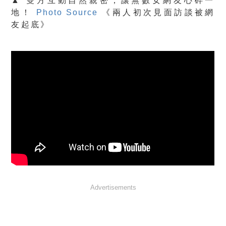
▲ 雙方互動自然親密，讓無數女網友心碎一
地！
Photo Source
《兩人初次見面訪談被網
友起底》
Advertisements