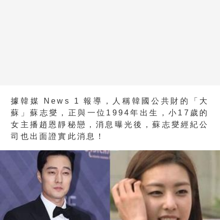
據韓媒 News 1 報導，人稱韓國公共財的「大
蘇」蘇志燮，正與一位1994年出生，小17歲的
女主播趙恩靜秘戀，消息曝光後，蘇志燮經紀公
司也出面證實此消息！