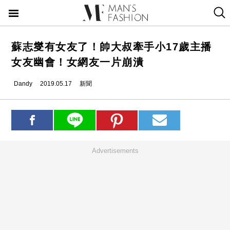
蘇志燮有女友了！帥大叔牽手小17歲主播
女友幽會！女網友一片崩潰
Dandy
2019.05.17
新聞
Advertisements