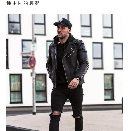
種不同的感覺。