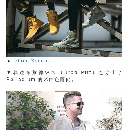
▲
Photo Source
▼就連布萊德彼特（Brad Pitt）也穿上了
Palladium 的米白色雨靴。