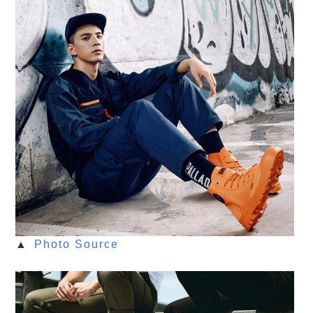
▲
Photo Source