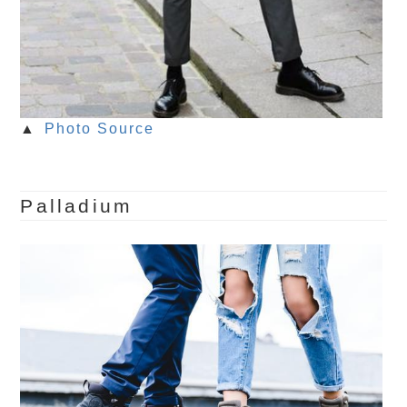
▲
Photo Source
Palladium