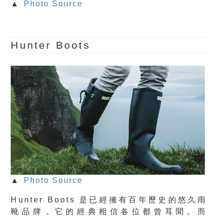
▲
Photo Source
Hunter Boots
▲
Photo Source
Hunter Boots 是已經擁有百年歷史的悠久雨
靴品牌，它的經典相信各位都曾耳聞。
而