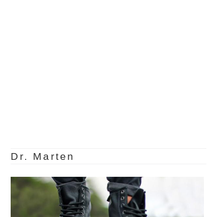
Dr. Marten