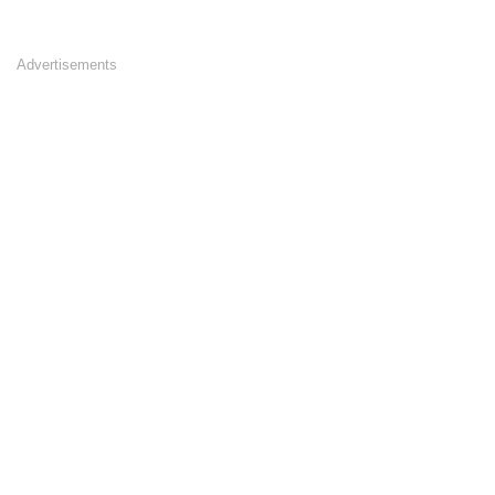
Advertisements