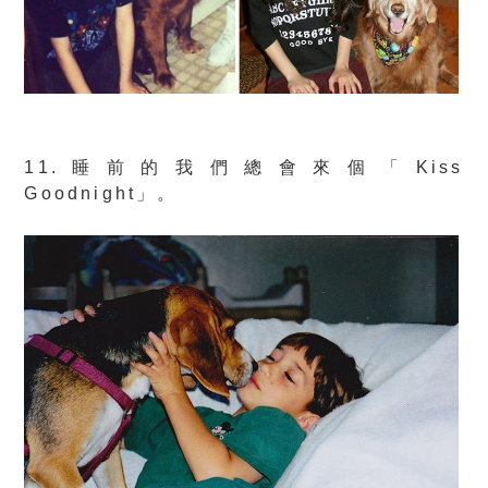
11.睡前的我們總會來個「Kiss
Goodnight」。