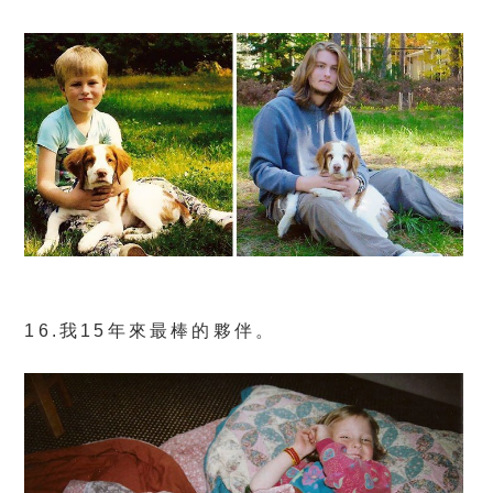
16.我15年來最棒的夥伴。