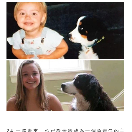
24.一路走來，你已教會我成為一個負責任的主