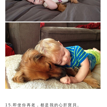
15.即使你再老，都是我的心肝寶貝。