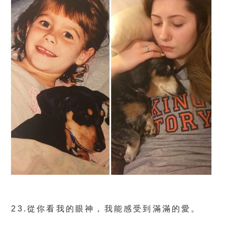
23.從你看我的眼神，我能感受到滿滿的愛。