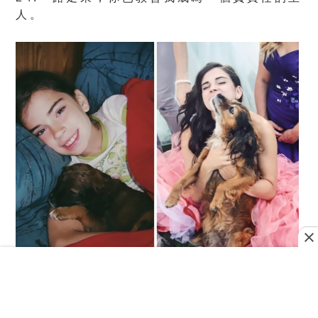
人。
25.所以我絕不會在最後關頭拋下你。