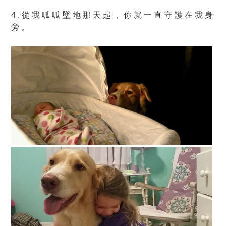
4.從我呱呱墜地那天起，你就一直守護在我身
旁。