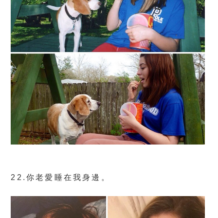
22.你老愛睡在我身邊。