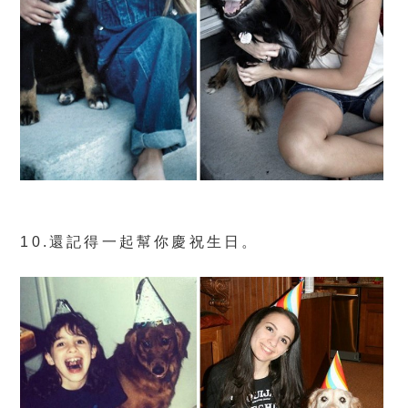
10.還記得一起幫你慶祝生日。