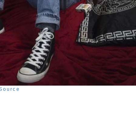
Source