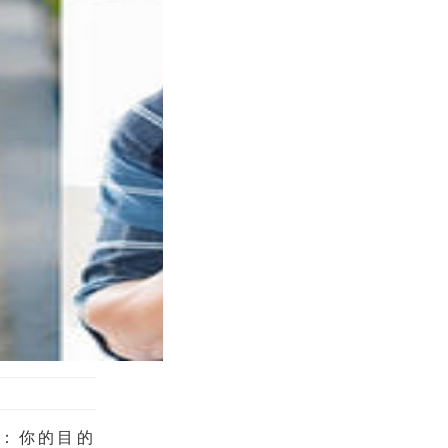
：
你的目的