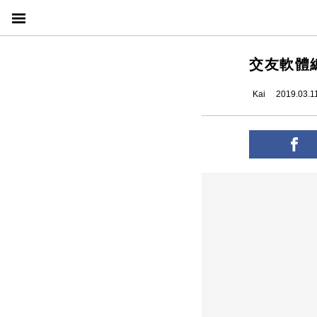
交友軟體
Kai
2019.03.1