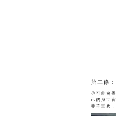
第二條
你可能會
己的身世
非常重要