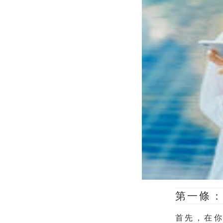
第一條
首先，在