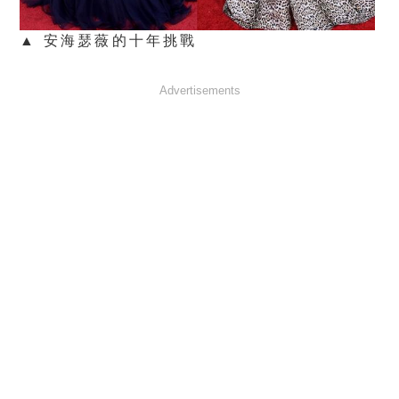
▲ 安海瑟薇的十年挑戰
Advertisements