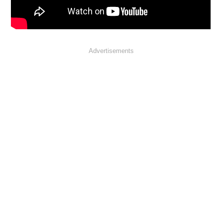
Advertisements