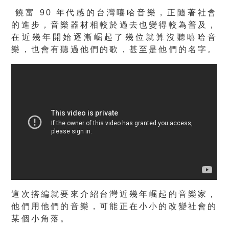
饒富 90 年代感的台灣嘻哈音樂，正隨著社會
的進步，音樂器材相較於過去也變得較為普及，
在近幾年開始逐漸崛起了幾位就算沒聽嘻哈音
樂，也會有聽過他們的歌，甚至是他們的名字。
這次搭編就要來介紹台灣近幾年崛起的音樂家，
他們用他們的音樂，可能正在小小的改變社會的
某個小角落。