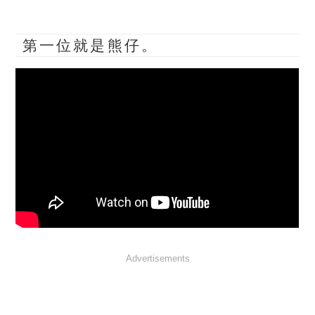
第一位就是熊仔。
Advertisements