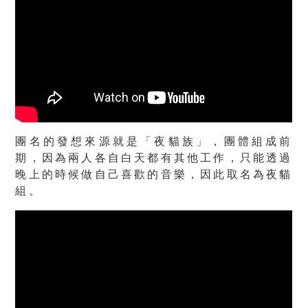
團名的發想來源就是「夜貓族」，團體組成前
期，因為兩人各自白天都有其他工作，只能透過
晚上的時候做自己喜歡的音樂，因此取名為夜貓
組。