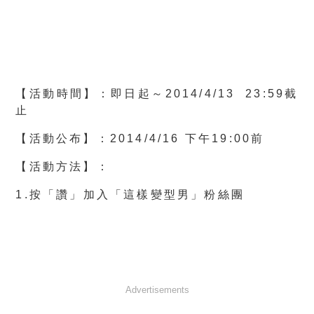
【活動時間】
：即日起～2014/4/13 23:59截
止
【活動公布】
：2014/4/16 下午19:00前
【活動方法】
：
1.按「讚」加入「這樣變型男」粉絲團
Advertisements