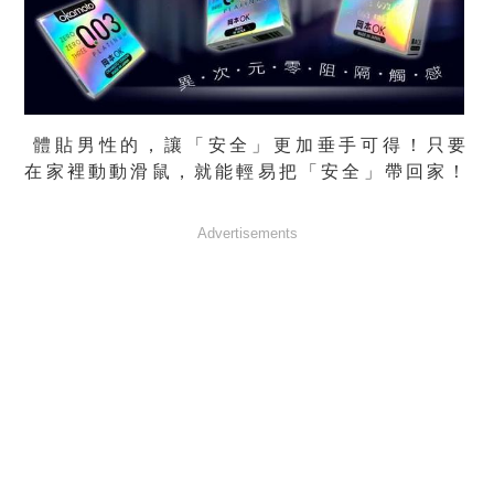
體貼男性的，讓「安全」更加垂手可得！只要
在家裡動動滑鼠，就能輕易把「安全」帶回家！
Advertisements