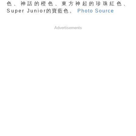
色、神話的橙色、東方神起的珍珠紅色、
Super Junior的寶藍色。
Photo Source
Advertisements