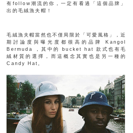
有follow潮流的你，一定有看過「這個品牌」
出的毛絨漁夫帽！
毛絨漁夫帽當然也不僅局限於「可愛風格」，近
期討論度與曝光度都很高的品牌 Kangol
Bermuda ，其中的 bucket hat 款式也有毛
絨材質的選擇，而這概念其實也是另一種的
Candy Hat。