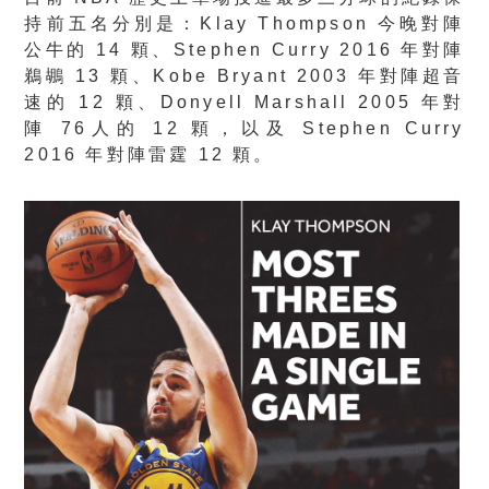
持前五名分別是：Klay Thompson 今晚對陣
公牛的 14 顆、Stephen Curry 2016 年對陣
鵜鶘 13 顆、Kobe Bryant 2003 年對陣超音
速的 12 顆、Donyell Marshall 2005 年對
陣 76人的 12 顆，以及 Stephen Curry
2016 年對陣雷霆 12 顆。