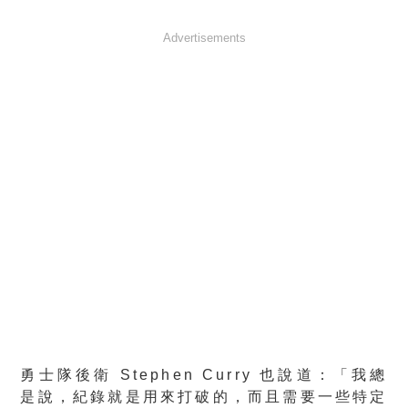
Advertisements
勇士隊後衛 Stephen Curry 也說道：「我總
是說，紀錄就是用來打破的，而且需要一些特定