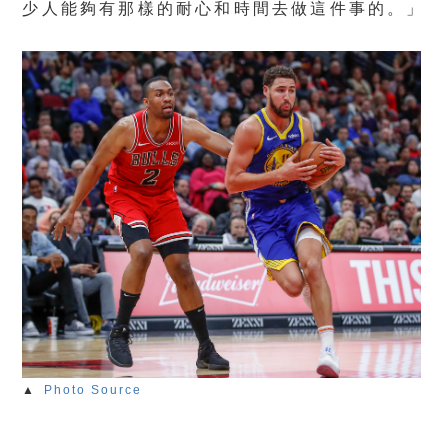
少人能夠有那樣的耐心和時間去做這件事的。」
▲
Photo Source