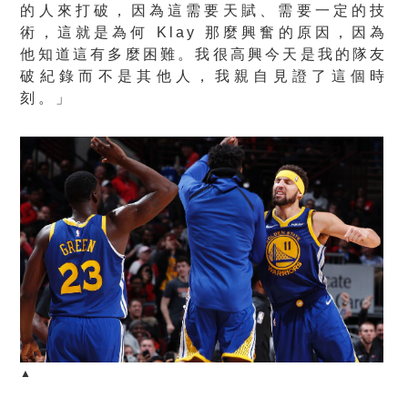
的人來打破，因為這需要天賦、需要一定的技
術，這就是為何 Klay 那麼興奮的原因，因為
他知道這有多麼困難。我很高興今天是我的隊友
破紀錄而不是其他人，我親自見證了這個時
刻。」
▲