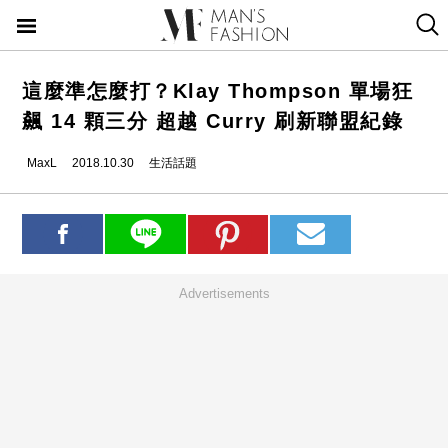
這麼準怎麼打？Klay Thompson 單場狂
飆 14 顆三分 超越 Curry 刷新聯盟紀錄
MaxL
2018.10.30
生活話題
Advertisements