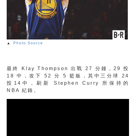
▲
Photo Source
最終 Klay Thompson 出戰 27 分鐘，29 投
18 中，攻下 52 分 5 籃板，其中三分球 24
投14中，刷新 Stephen Curry 所保持的
NBA 紀錄。