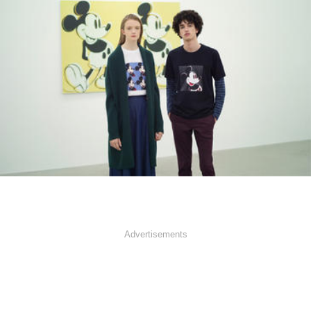
Advertisements