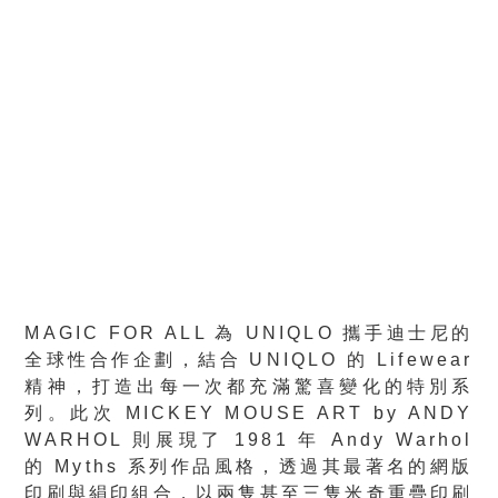
MAGIC FOR ALL 為 UNIQLO 攜手迪士尼的
全球性合作企劃，結合 UNIQLO 的 Lifewear
精神，打造出每一次都充滿驚喜變化的特別系
列。此次 MICKEY MOUSE ART by ANDY
WARHOL 則展現了 1981 年 Andy Warhol
的 Myths 系列作品風格，透過其最著名的網版
印刷與絹印組合，以兩隻甚至三隻米奇重疊印刷