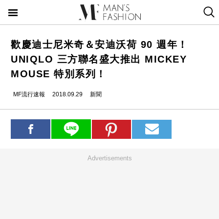
歡慶迪士尼米奇＆安迪沃荷 90 週年！
UNIQLO 三方聯名盛大推出 MICKEY
MOUSE 特別系列！
MF流行速報
2018.09.29
新聞
Advertisements