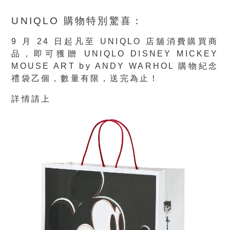
UNIQLO 購物特別驚喜：
9 月 24 日起凡至 UNIQLO 店舖消費購買商
品，即可獲贈 UNIQLO DISNEY MICKEY
MOUSE ART by ANDY WARHOL 購物紀念
禮袋乙個，數量有限，送完為止！
詳情請上