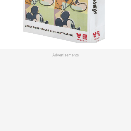
Advertisements