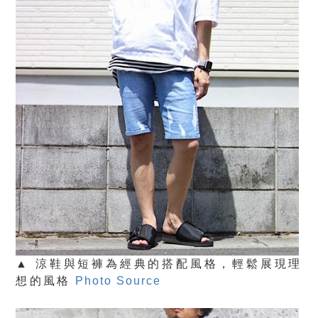
▲ 涼鞋與短褲為經典的搭配風格，輕鬆展現理
想的風格
Photo Source