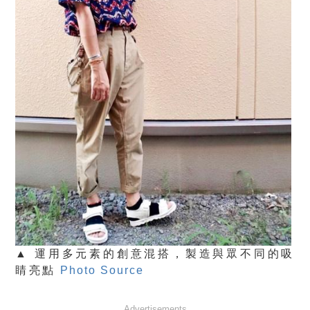
▲ 運用多元素的創意混搭，製造與眾不同的吸
睛亮點
Photo Source
Advertisements