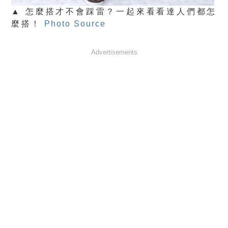
▲ 怎麼搭才不會踩雷？一起來看看達人們都怎
麼搭！
Photo Source
Advertisements