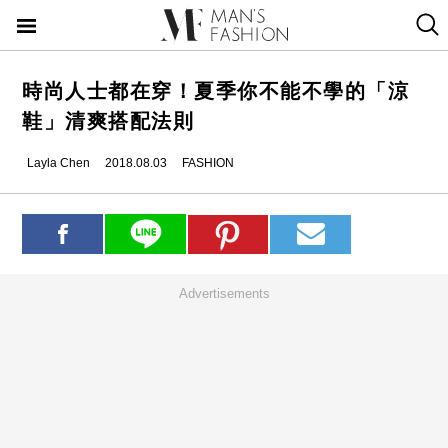
時尚人士都在穿！夏季你不能不學的「涼
鞋」清爽搭配法則
Layla Chen
2018.08.03
FASHION
Advertisements