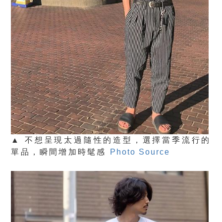
▲ 不想呈現太過隨性的造型，選擇當季流行的
單品，瞬間增加時髦感
Photo Source