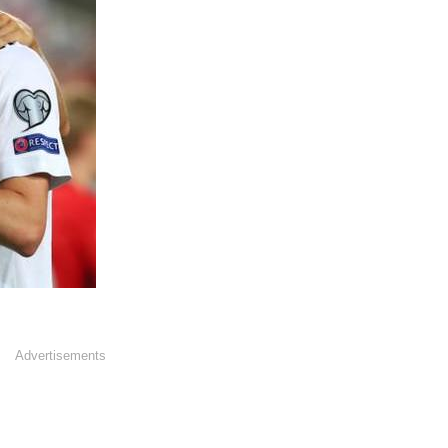
Advertisements