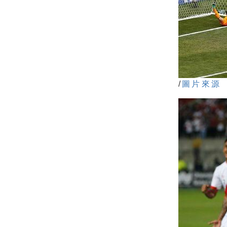
/
圖片來源