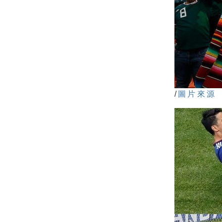
/
圖片來源