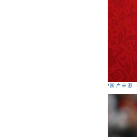
/
圖片來源