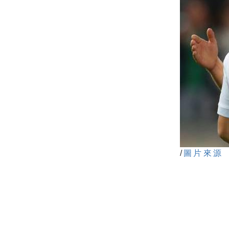
/
圖片來源