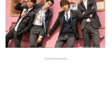
Advertisements