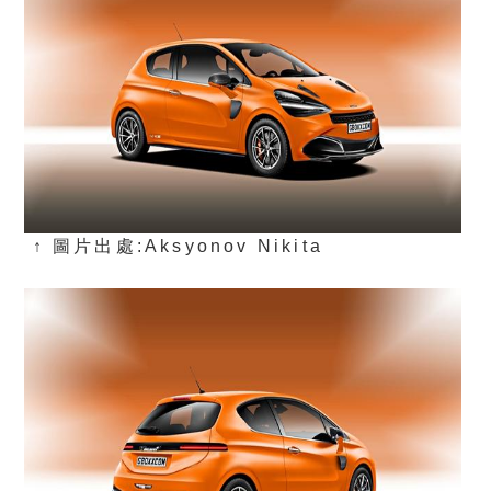
↑ 圖片出處:Aksyonov Nikita