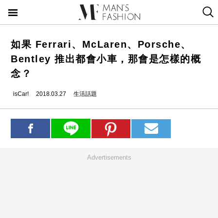
如果 Ferrari、McLaren、Porsche、
Bentley 推出都會小車，那會是怎樣的概
念？
isCar!
2018.03.27
生活話題
Advertisements