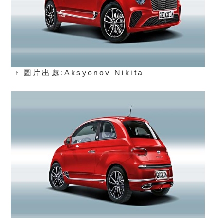
↑ 圖片出處:Aksyonov Nikita