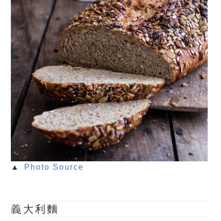
▲
Photo Source
義大利麵