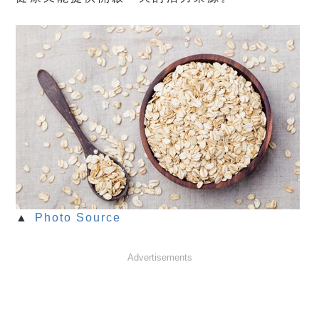
▲
Photo Source
Advertisements