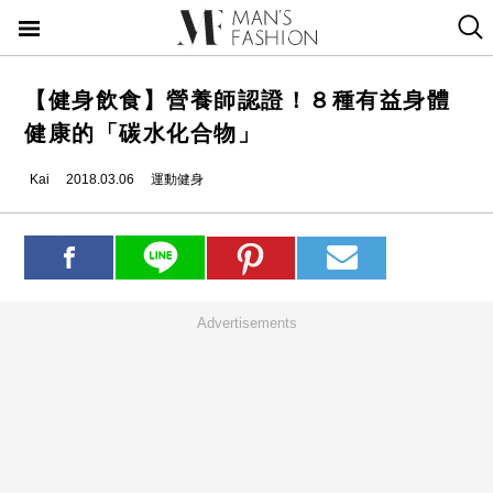
【健身飲食】營養師認證！８種有益身體
健康的「碳水化合物」
Kai
2018.03.06
運動健身
Advertisements