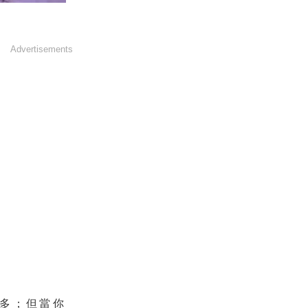
Advertisements
多；但當你