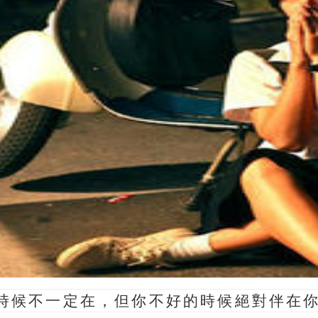
時候不一定在，但你不好的時候絕對伴在