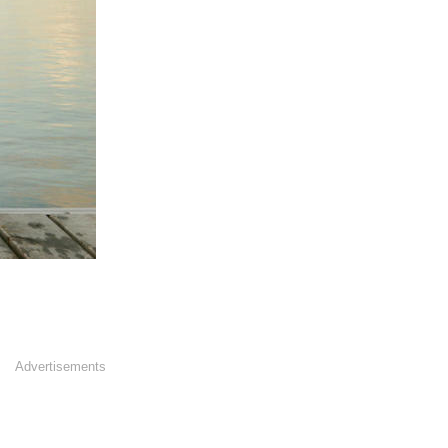
Advertisements