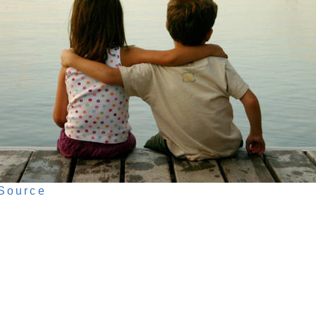
Source