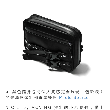
▲ 黑色隨身包將個人質感完全展現，包款表面
的光澤感帶出都市摩登感
Photo Source
N.C.L. by MCVING 推出的小巧腰包，搭上