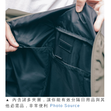
▲ 內含諸多夾層，讓你能有效分隔日用品與其
他必需品，非常便利
Photo Source