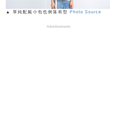
▲ 單純配戴小包也俐落有型
Photo Source
Advertisements