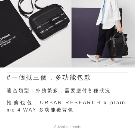
#一個抵三個，多功能包款
適合類型：外務繁多，需要應付各種狀況
推薦包包：
URBAN RESEARCH x plain-
me 4 WAY 多功能後背包
Advertisements