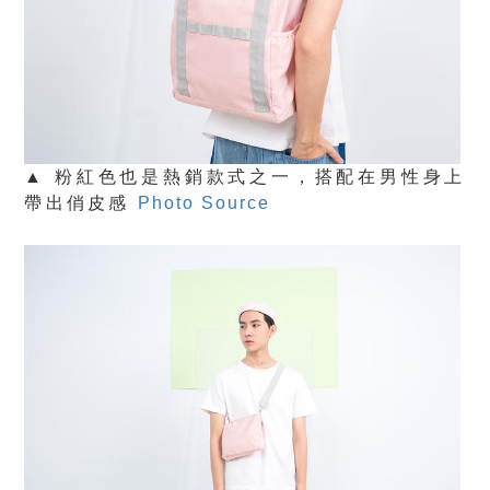
▲ 粉紅色也是熱銷款式之一，搭配在男性身上
帶出俏皮感
Photo Source