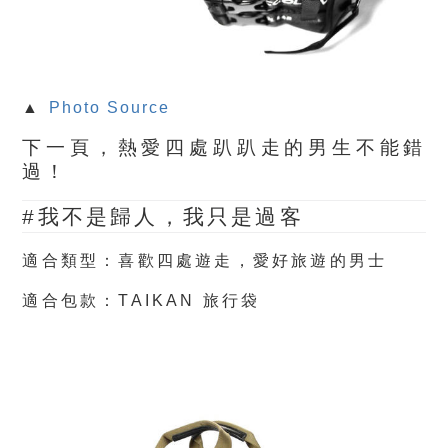
▲
Photo Source
下一頁，熱愛四處趴趴走的男生不能錯
過！
#我不是歸人，我只是過客
適合類型：喜歡四處遊走，愛好旅遊的男士
適合包款：
TAIKAN 旅行袋