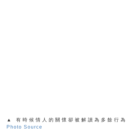
▲ 有時候情人的關懷卻被解讀為多餘行為
Photo Source