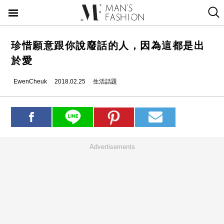
珍惜願意跟你說廢話的人，因為這都是出
於愛
EwenCheuk
2018.02.25
生活話題
Advertisements