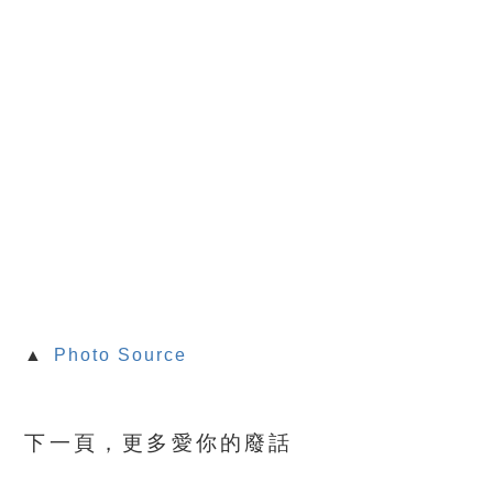
▲
Photo Source
下一頁，更多愛你的廢話