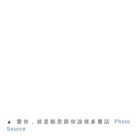
▲ 愛你，就是願意跟你說很多廢話
Photo
Source