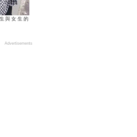
生與女生的
Advertisements