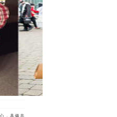
心，具備共