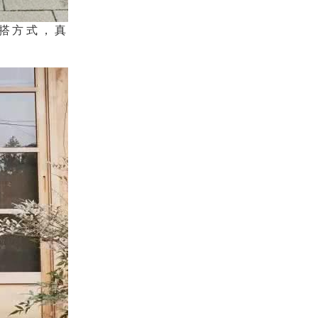
搭方式，真