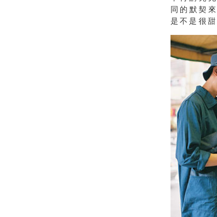
同的默契
是不是很