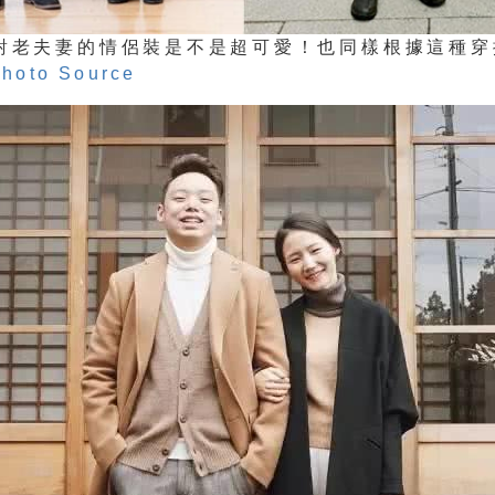
這對老夫妻的情侶裝是不是超可愛！也同樣根據這種穿
hoto Source