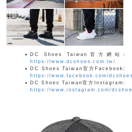
DC Shoes Taiwan官方網站:
https://www.dcshoes.com.tw/
DC Shoes Taiwan官方Facebook:
https://www.facebook.com/dcshoes
DC Shoes Taiwan官方Instagram:
https://www.instagram.com/dcsho