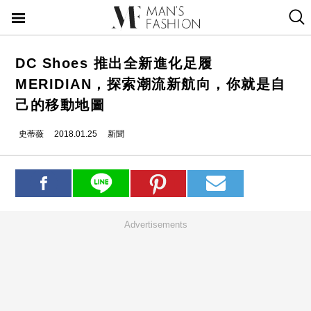
DC Shoes 推出全新進化足履
MERIDIAN，探索潮流新航向，你就是自
己的移動地圖
史蒂薇
2018.01.25
新聞
Advertisements