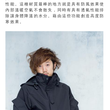
性能。這種材質最棒的地方就是具有防風效果使
內部溫暖空氣不會散失，同時有具有透氣性能排
除讓身體降溫的水分。藉由這些功能創造高度防
寒效果。