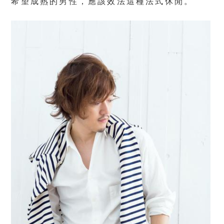
希望成熟的男性，應該效法這種法式休閒。