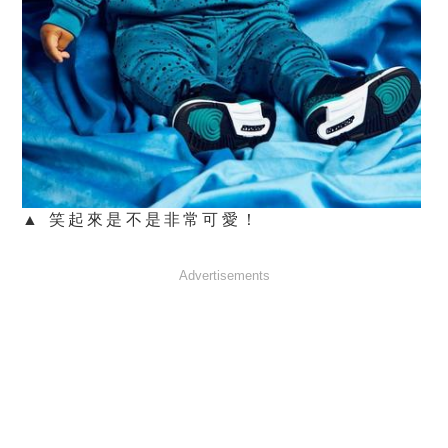
▲ 笑起來是不是非常可愛！
Advertisements