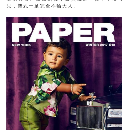
兒，架式十足完全不輸大人。