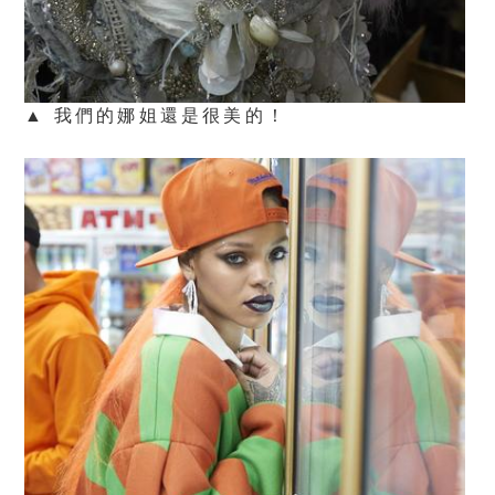
▲ 我們的娜姐還是很美的！