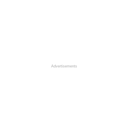
Advertisements