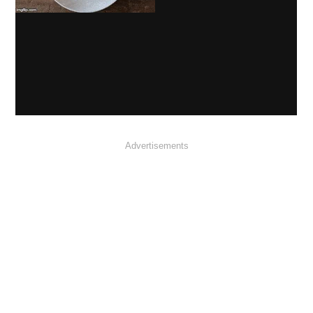
Advertisements