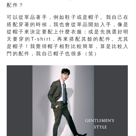
配件？
可以從單品著手，例如鞋子或是帽子。我自己在
搭配穿著的時候，我也會從單品開始入手，像是
從帽子來決定要配上什麼衣服；或是先挑選好明
天要穿的T-shirt，再來搭配其餘的配件。尤其
是帽子！我覺得帽子相對比較簡單，算是比較入
門的配件，我自己帽子也很多（笑）