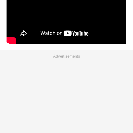
Advertisements