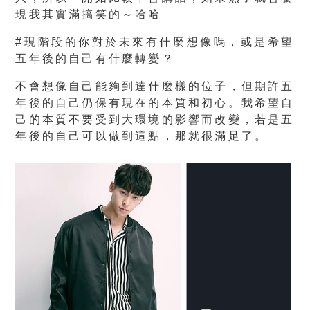
現我其實滿搞笑的～哈哈
#現階段的你對於未來有什麼想像嗎，或是希望
五年後的自己有什麼轉變？
不會想像自己能夠到達什麼樣的位子，但期許五
年後的自己仍保有現在的本質和初心。我希望自
己的本質不要受到大環境的影響而改變，若是五
年後的自己可以做到這點，那就很滿足了。