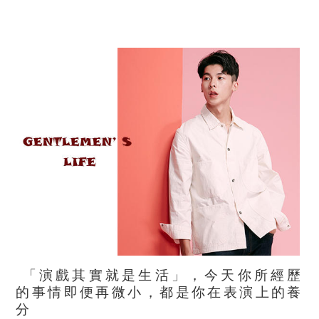
「演戲其實就是生活」，今天你所經歷
的事情即便再微小，都是你在表演上的養
分