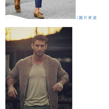
/圖片來源