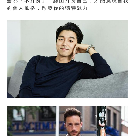
全都「不打扮」，經由打扮自己，才能展現自我
的個人風格，散發你的獨特魅力。