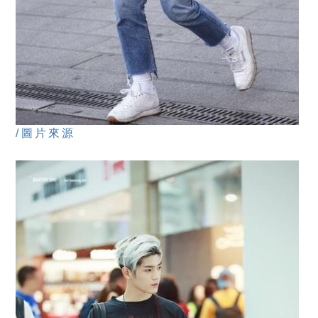
/圖片來源