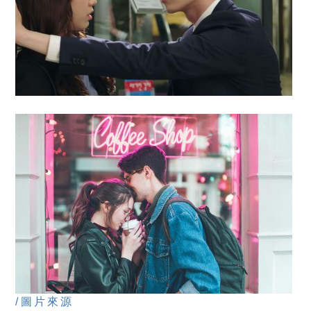
/圖片來源