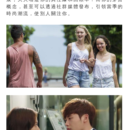
概念，甚至可以透過社群媒體發布，引領當季的
時尚潮流，使別人關注你。