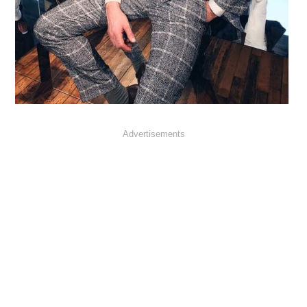
Advertisements