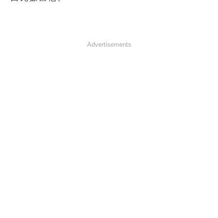
Advertisements