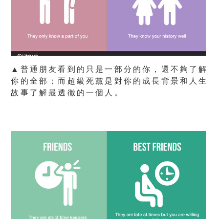
▲普通朋友看到的只是一部分的你，還不夠了解
你的全部；而超級死黨是對你的成長背景和人生
故事了解最透徹的一個人。