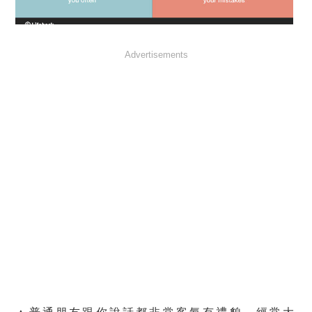
Advertisements