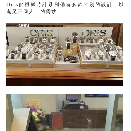
Oris的機械時計系列備有多款特別的設計，以
滿足不同人士的需求