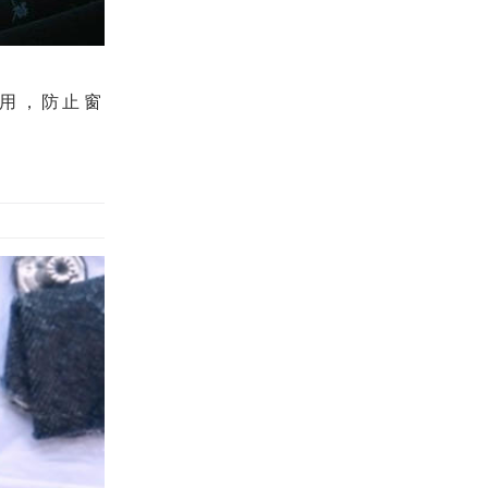
用，防止窗