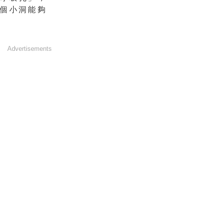
個小洞能夠
Advertisements