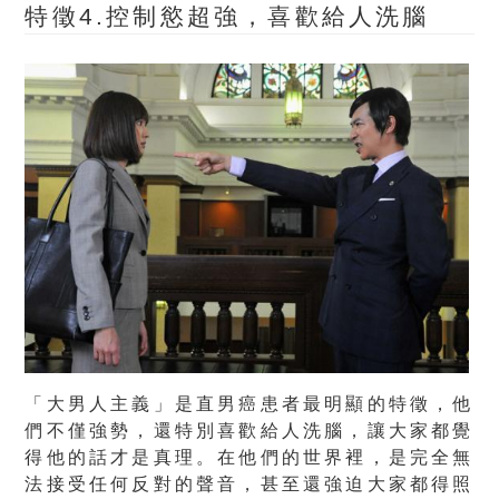
特徵4.控制慾超強，喜歡給人洗腦
「大男人主義」是直男癌患者最明顯的特徵，他
們不僅強勢，還特別喜歡給人洗腦，讓大家都覺
得他的話才是真理。在他們的世界裡，是完全無
法接受任何反對的聲音，甚至還強迫大家都得照