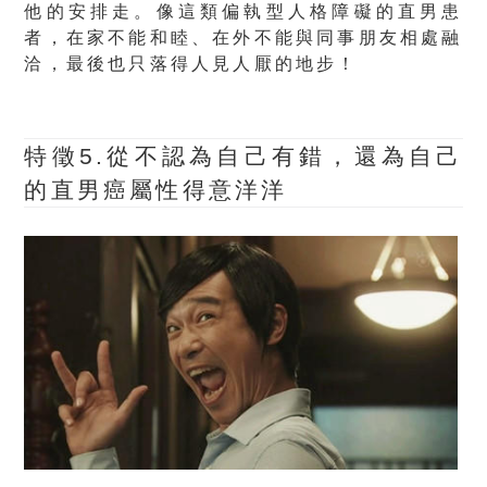
他的安排走。像這類偏執型人格障礙的直男患
者，在家不能和睦、在外不能與同事朋友相處融
洽，最後也只落得人見人厭的地步！
特徵5.從不認為自己有錯，還為自己
的直男癌屬性得意洋洋