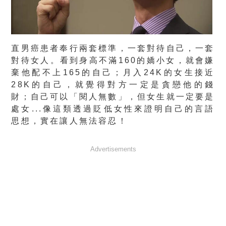
直男癌患者奉行兩套標準，一套對待自己，一套
對待女人。看到身高不滿160的嬌小女，就會嫌
棄他配不上165的自己；月入24K的女生接近
28K的自己，就覺得對方一定是貪戀他的錢
財；自己可以「閱人無數」，但女生就一定要是
處女...像這類透過貶低女性來證明自己的言語
思想，實在讓人無法容忍！
Advertisements