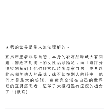
▲我的世界是常人無法理解的～
直男癌患者非常自戀，本身的衣著品味就大有問
題，卻經常對街上的女性品頭論足，而且還評分
得特別苛刻！
他們經常以時尚專家自居，更會以
此來嘲笑他人的品味，殊不知在別人的眼中，他
們才是最大的笑話。
這種完全活在自己的世界
裡的直男癌患者，這輩子大概很難有痊癒的機會
了！
(默哀)