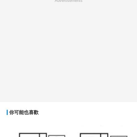
Advertisements