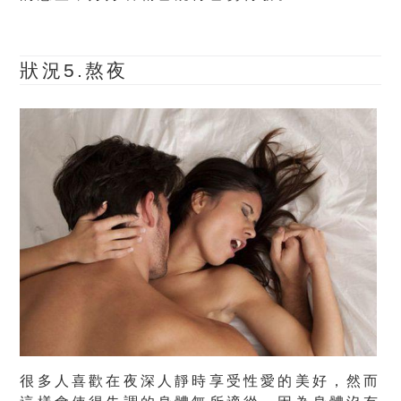
狀況5.熬夜
很多人喜歡在夜深人靜時享受性愛的美好，然而