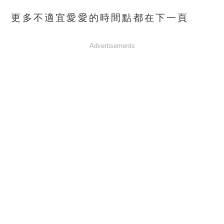
更多不適宜愛愛的時間點都在下一頁
Advertisements