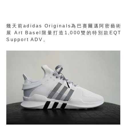
幾天前adidas Originals為巴賽爾邁阿密藝術
展 Art Basel限量打造1,000雙的特別款EQT
Support ADV。