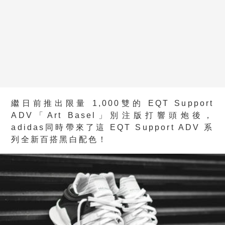
繼日前推出限量 1,000雙的 EQT Support
ADV「Art Basel」別注版打響頭炮後，
adidas同時帶來了這 EQT Support ADV 系
列全新百搭黑白配色！