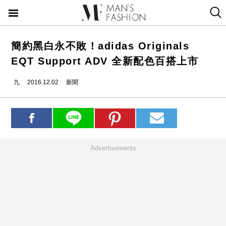
簡約黑白永不敗！adidas Originals
EQT Support ADV 全新配色百搭上市
九
2016.12.02
新聞
Advertisements