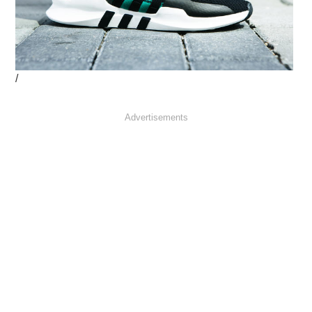
/
Advertisements