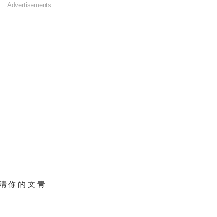
Advertisements
清你的文青