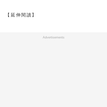
【延伸閱讀】
Advertisements