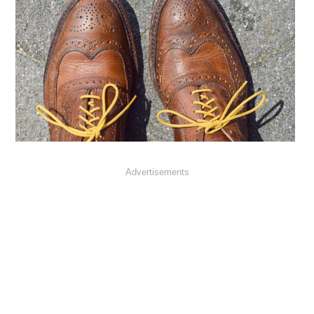
Advertisements