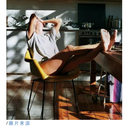
/
圖片來源