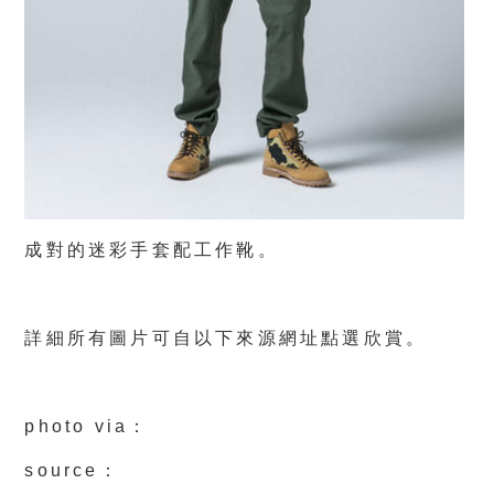
成對的迷彩手套配工作靴。
詳細所有圖片可自以下來源網址點選欣賞。
photo via：
source：