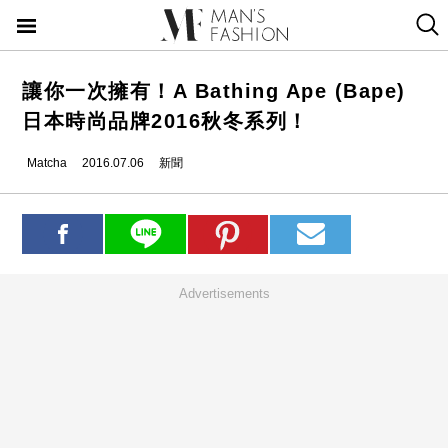
讓你一次擁有！A Bathing Ape (Bape)
日本時尚品牌2016秋冬系列！
Matcha
2016.07.06
新聞
Advertisements