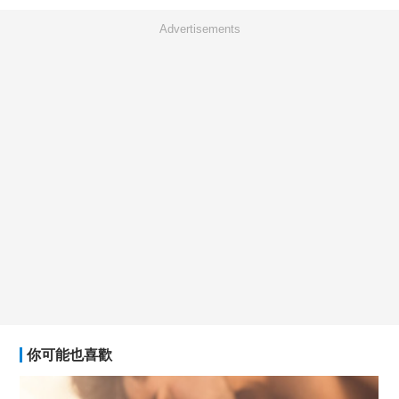
Advertisements