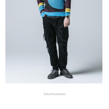
Advertisements