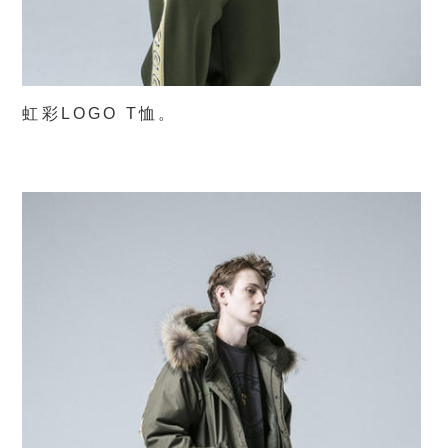
虹彩LOGO T恤。