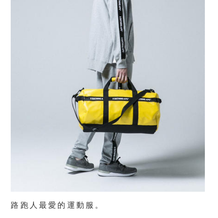
路跑人最愛的運動服。