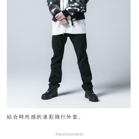
結合時尚感的迷彩飛行外套。
Advertisements